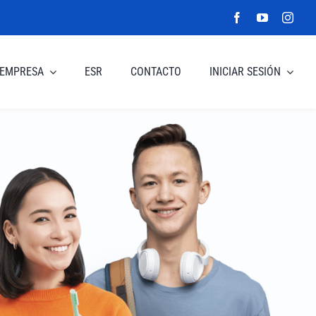
EMPRESA
ESR
CONTACTO
INICIAR SESIÓN