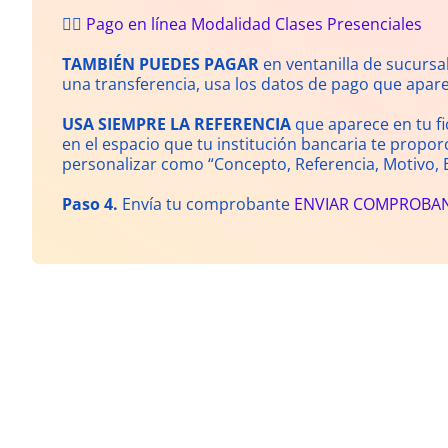
👉🏻
Pago en línea Modalidad Clases Presenciales
TAMBIÉN PUEDES PAGAR
en ventanilla de sucursal
una transferencia, usa los datos de pago que apare
USA SIEMPRE LA REFERENCIA
que aparece en tu fi
en el espacio que tu institución bancaria te propo
personalizar como “Concepto, Referencia, Motivo, E
Paso 4.
Envía tu comprobante
ENVIAR COMPROBA