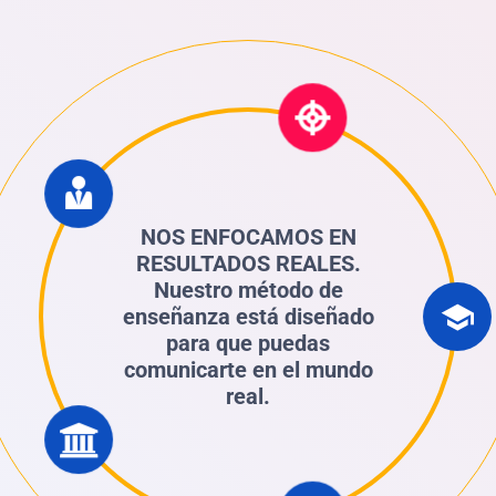
NOS ENFOCAMOS EN
RESULTADOS REALES.
Nuestro método de
enseñanza está diseñado
para que puedas
comunicarte en el mundo
real.