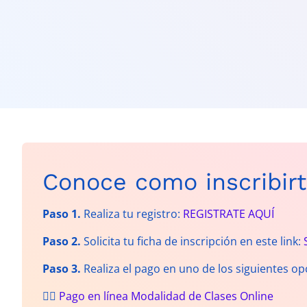
Conoce como inscribirt
Paso 1.
Realiza tu registro:
REGISTRATE AQUÍ
Paso 2.
Solicita tu ficha de inscripción en este link:
Paso 3.
Realiza el pago en uno de los siguientes op
👉🏻
Pago en línea Modalidad de Clases Online