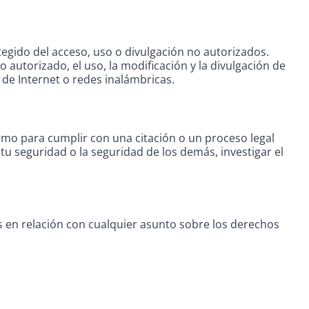
gido del acceso, uso o divulgación no autorizados.
autorizado, el uso, la modificación y la divulgación de
 de Internet o redes inalámbricas.
omo para cumplir con una citación o un proceso legal
u seguridad o la seguridad de los demás, investigar el
 en relación con cualquier asunto sobre los derechos