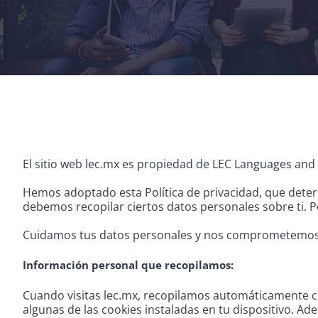
El sitio web lec.mx es propiedad de LEC Languages and
Hemos adoptado esta Política de privacidad, que dete
debemos recopilar ciertos datos personales sobre ti. Por
Cuidamos tus datos personales y nos comprometemos a 
Información personal que recopilamos:
Cuando visitas lec.mx, recopilamos automáticamente cie
algunas de las cookies instaladas en tu dispositivo. A