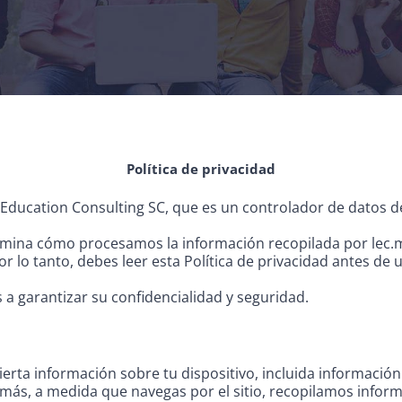
Política de privacidad
 Education Consulting SC, que es un controlador de datos d
rmina cómo procesamos la información recopilada por lec.m
 lo tanto, debes leer esta Política de privacidad antes de us
garantizar su confidencialidad y seguridad.
rta información sobre tu dispositivo, incluida información
demás, a medida que navegas por el sitio, recopilamos inform