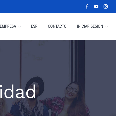
EMPRESA
ESR
CONTACTO
INICIAR SESIÓN
cidad