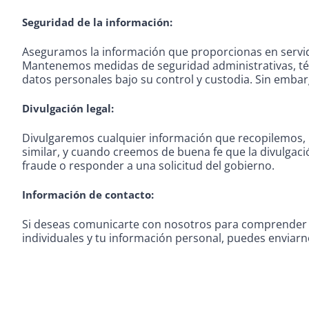
Seguridad de la información:
Aseguramos la información que proporcionas en servido
Mantenemos medidas de seguridad administrativas, técni
datos personales bajo su control y custodia. Sin embar
Divulgación legal:
Divulgaremos cualquier información que recopilemos, us
similar, y cuando creemos de buena fe que la divulgaci
fraude o responder a una solicitud del gobierno.
Información de contacto:
Si deseas comunicarte con nosotros para comprender m
individuales y tu información personal, puedes enviar