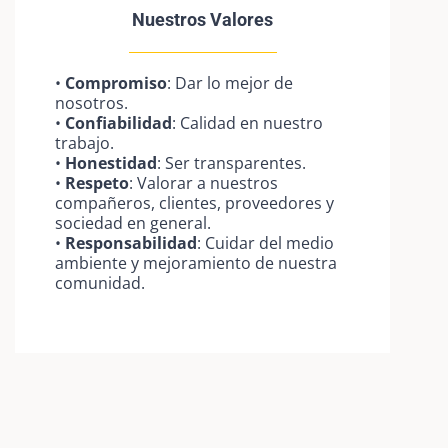
Nuestros Valores
•
Compromiso
: Dar lo mejor de
nosotros.
•
Confiabilidad
: Calidad en nuestro
trabajo.
•
Honestidad
: Ser transparentes.
•
Respeto
: Valorar a nuestros
compañeros, clientes, proveedores y
sociedad en general.
•
Responsabilidad
: Cuidar del medio
ambiente y mejoramiento de nuestra
comunidad.