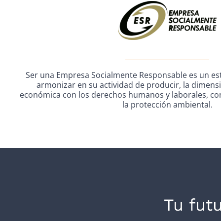
Ser una Empresa Socialmente Responsable es un est
armonizar en su actividad de producir, la dimensi
económica con los derechos humanos y laborales, con 
la protección ambiental.
Tu fut