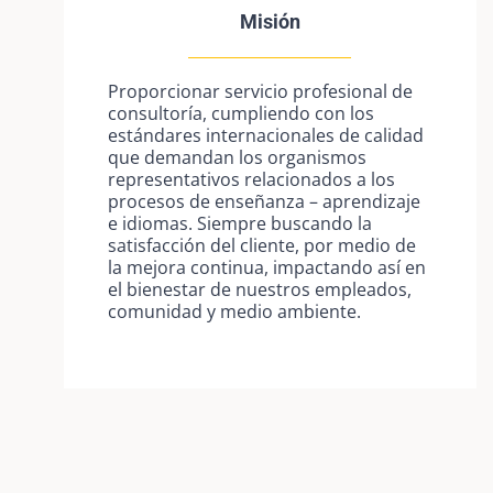
Misión
Proporcionar servicio profesional de
consultoría, cumpliendo con los
estándares internacionales de calidad
que demandan los organismos
representativos relacionados a los
procesos de enseñanza – aprendizaje
e idiomas. Siempre buscando la
satisfacción del cliente, por medio de
la mejora continua, impactando así en
el bienestar de nuestros empleados,
comunidad y medio ambiente.