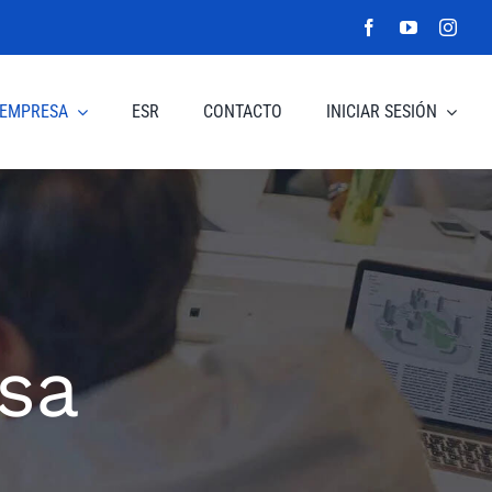
EMPRESA
ESR
CONTACTO
INICIAR SESIÓN
sa