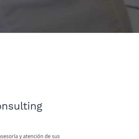
nsulting
sesoría y atención de sus