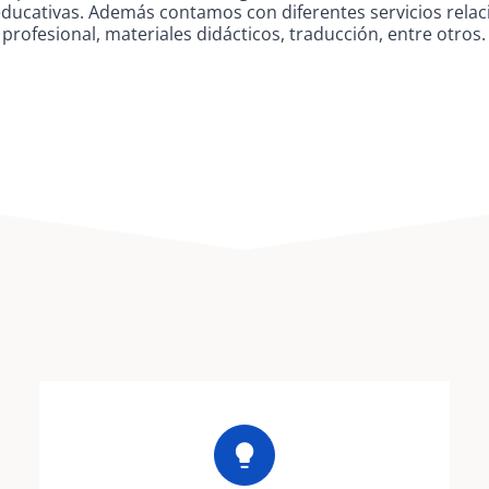
ducativas. Además contamos con diferentes servicios rela
profesional, materiales didácticos, traducción, entre otros.