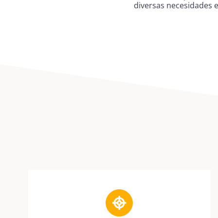
diversas necesidades e