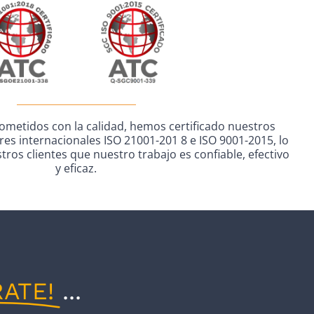
metidos con la calidad, hemos certificado nuestros
es internacionales ISO 21001-201 8 e ISO 9001-2015, lo
ros clientes que nuestro trabajo es confiable, efectivo
y eficaz.
RATE!
...