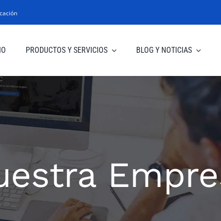
cación
IO
PRODUCTOS Y SERVICIOS
BLOG Y NOTICIAS
uestra Empre