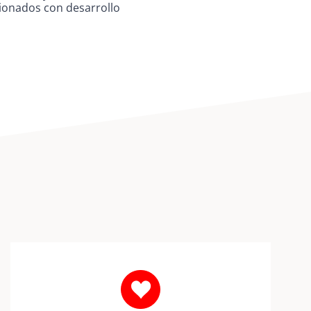
cionados con desarrollo