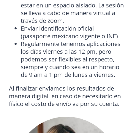
estar en un espacio aislado. La sesión
se lleva a cabo de manera virtual a
través de zoom.
Enviar identificación oficial
(pasaporte mexicano vigente o INE)
Regularmente tenemos aplicaciones
los días viernes a las 12 pm, pero
podemos ser flexibles al respecto,
siempre y cuando sea en un horario
de 9 am a 1 pm de lunes a viernes.
Al finalizar enviamos los resultados de
manera digital, en caso de necesitarlo en
físico el costo de envío va por su cuenta.