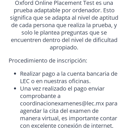
Oxford Online Placement Test es una
prueba adaptable por ordenador. Esto
significa que se adapta al nivel de aptitud
de cada persona que realiza la prueba, y
solo le plantea preguntas que se
encuentren dentro del nivel de dificultad
apropiado.
Procedimiento de inscripción:
Realizar pago a la cuenta bancaria de
LEC o en nuestras oficinas.
Una vez realizado el pago enviar
comprobante a
coordinacionexamenes@lec.mx para
agendar la cita del examen de
manera virtual, es importante contar
con excelente conexión de internet,