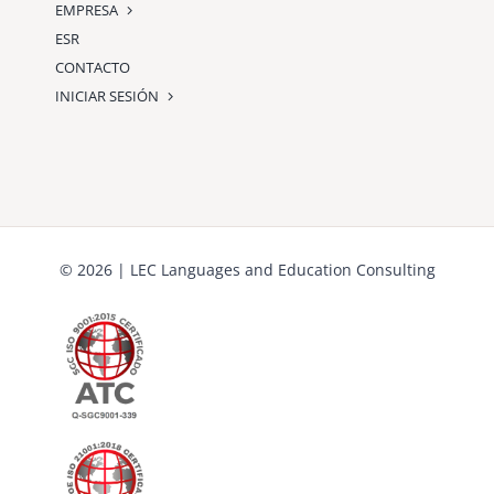
EMPRESA
ESR
CONTACTO
INICIAR SESIÓN
© 2026 | LEC Languages and Education Consulting