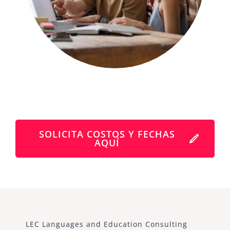
SOLICITA COSTOS Y FECHAS
AQUÍ
LEC Languages and Education Consulting