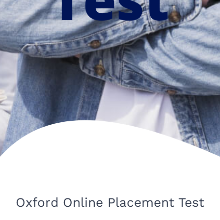
Oxford Online Placement Test