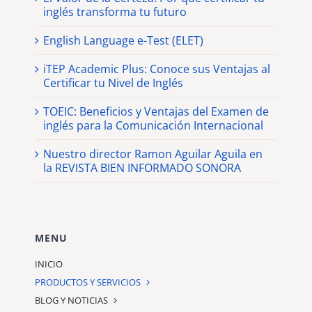
inglés transforma tu futuro
English Language e-Test (ELET)
iTEP Academic Plus: Conoce sus Ventajas al
Certificar tu Nivel de Inglés
TOEIC: Beneficios y Ventajas del Examen de
inglés para la Comunicación Internacional
Nuestro director Ramon Aguilar Aguila en
la REVISTA BIEN INFORMADO SONORA
MENU
INICIO
PRODUCTOS Y SERVICIOS
BLOG Y NOTICIAS