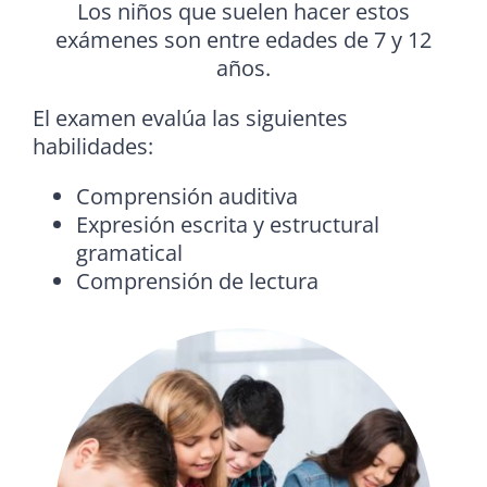
Los niños que suelen hacer estos
exámenes son entre edades de 7 y 12
años.
El examen evalúa las siguientes
habilidades:
Comprensión auditiva
Expresión escrita y estructural
gramatical
Comprensión de lectura