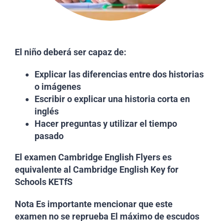
El niño deberá ser capaz de:
Explicar las diferencias entre dos historias
o imágenes
Escribir o explicar una historia corta en
inglés
Hacer preguntas y utilizar el tiempo
pasado
El examen Cambridge English Flyers es
equivalente al Cambridge English Key for
Schools KETfS
Nota Es importante mencionar que este
examen no se reprueba El máximo de escudos