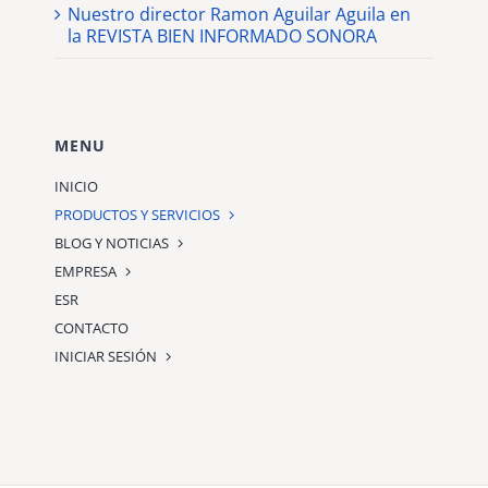
Nuestro director Ramon Aguilar Aguila en
la REVISTA BIEN INFORMADO SONORA
MENU
INICIO
PRODUCTOS Y SERVICIOS
BLOG Y NOTICIAS
EMPRESA
ESR
CONTACTO
INICIAR SESIÓN