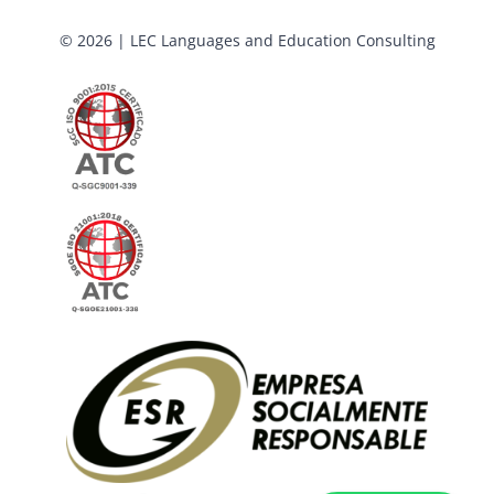
© 2026 | LEC Languages and Education Consulting