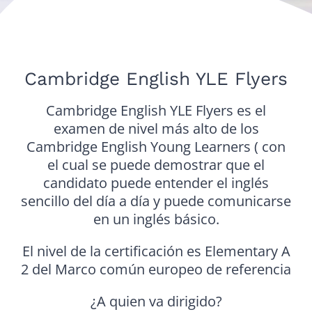
Cambridge English YLE Flyers
Cambridge English YLE Flyers es el
examen de nivel más alto de los
Cambridge English Young Learners ( con
el cual se puede demostrar que el
candidato puede entender el inglés
sencillo del día a día y puede comunicarse
en un inglés básico.
El nivel de la certificación es Elementary A
2 del Marco común europeo de referencia
¿A quien va dirigido?