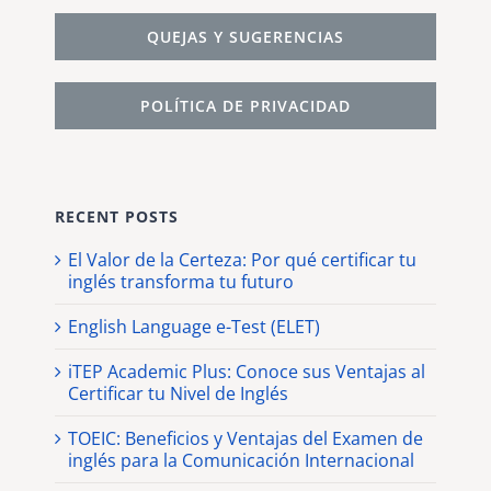
QUEJAS Y SUGERENCIAS
POLÍTICA DE PRIVACIDAD
RECENT POSTS
El Valor de la Certeza: Por qué certificar tu
inglés transforma tu futuro
English Language e-Test (ELET)
iTEP Academic Plus: Conoce sus Ventajas al
Certificar tu Nivel de Inglés
TOEIC: Beneficios y Ventajas del Examen de
inglés para la Comunicación Internacional