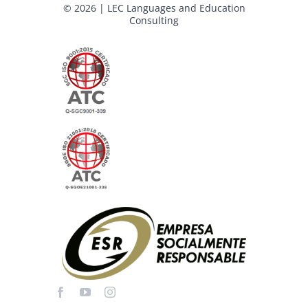
© 2026 | LEC Languages and Education
Consulting