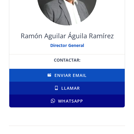
CONTACTO
Ramón Aguilar Águila Ramírez
INICIAR SESIÓN
Director General
CONTACTAR:
ENVIAR EMAIL
LLAMAR
WHATSAPP