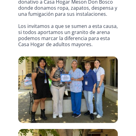
donativo a Casa Hogar Meson Don Bosco
donde donamos ropa, zapatos, despensa y
una fumigación para sus instalaciones.
CONTACTO
Los invitamos a que se sumen a esta causa,
si todos aportamos un granito de arena
INICIAR SESIÓN
podemos marcar la diferencia para esta
Casa Hogar de adultos mayores.