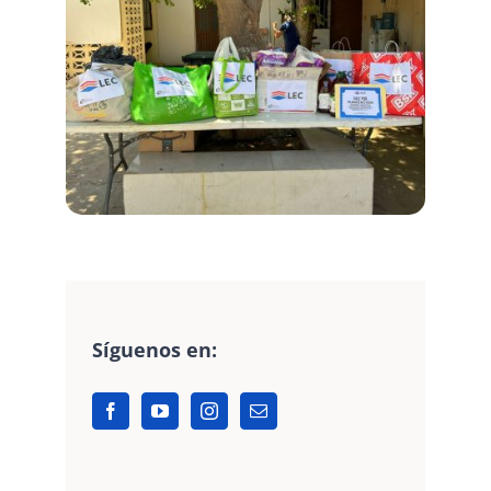
Síguenos en: