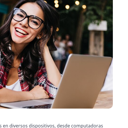
s en diversos dispositivos, desde computadoras