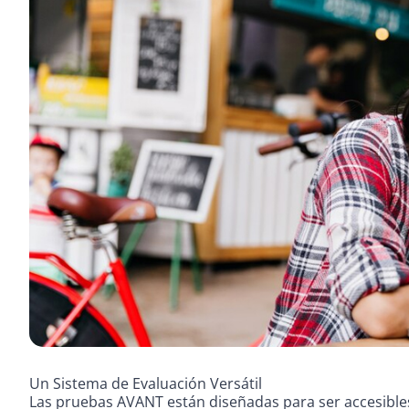
Un Sistema de Evaluación Versátil
Las pruebas AVANT están diseñadas para ser accesible