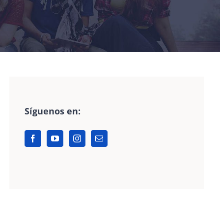
Síguenos en: