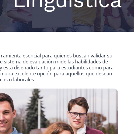
ramienta esencial para quienes buscan validar su
te sistema de evaluación mide las habilidades de
, y está diseñado tanto para estudiantes como para
n en una excelente opción para aquellos que desean
icos o laborales.