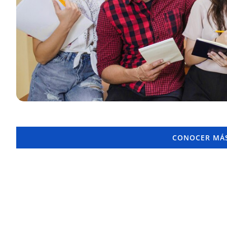
CONOCER MÁS