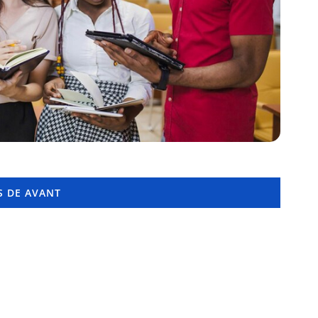
 DE AVANT