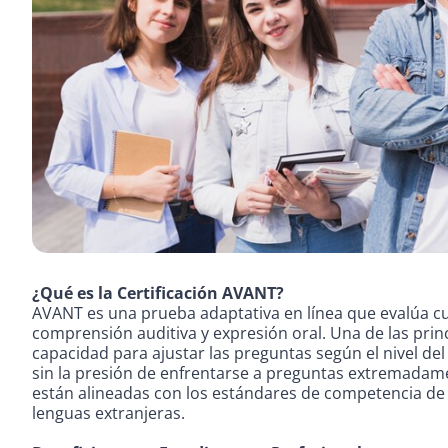
¿Qué es la Certificación AVANT?
AVANT es una prueba adaptativa en línea que evalúa cua
comprensión auditiva y expresión oral. Una de las prin
capacidad para ajustar las preguntas según el nivel de
sin la presión de enfrentarse a preguntas extremadamen
están alineadas con los estándares de competencia de 
lenguas extranjeras.