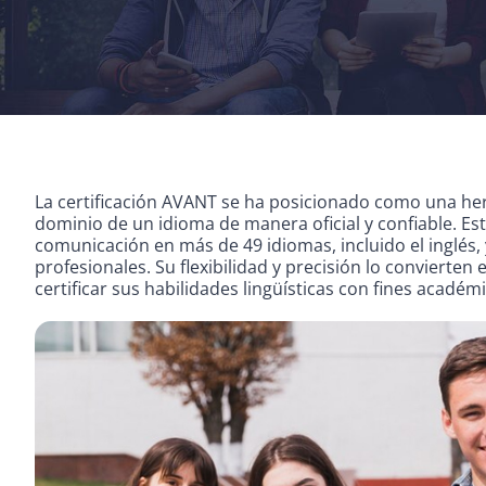
La certificación AVANT se ha posicionado como una her
dominio de un idioma de manera oficial y confiable. Es
comunicación en más de 49 idiomas, incluido el inglés
profesionales. Su flexibilidad y precisión lo convierte
certificar sus habilidades lingüísticas con fines académ