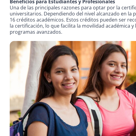
Beneficios para Estudiantes y Profesionales
Una de las principales razones para optar por la certif
universitarios. Dependiendo del nivel alcanzado en la 
16 créditos académicos. Estos créditos pueden ser rec
la certificación, lo que facilita la movilidad académica y
programas avanzados.