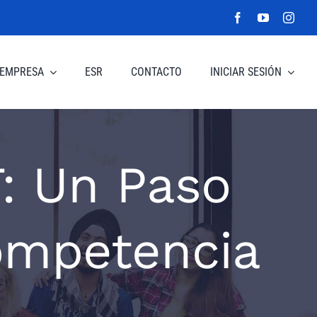
EMPRESA
ESR
CONTACTO
INICIAR SESIÓN
T: Un Paso
Competencia