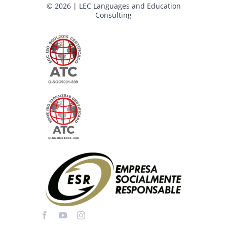
© 2026 | LEC Languages and Education
Consulting