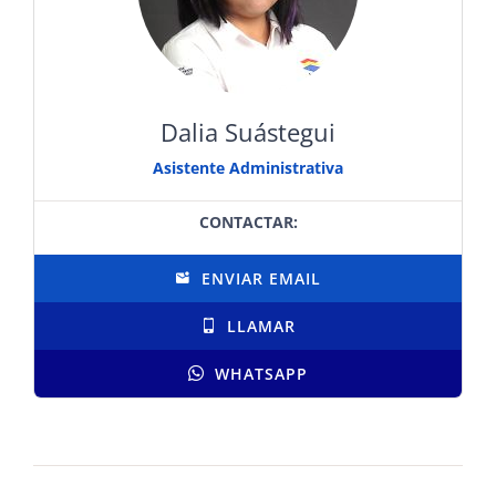
CONTACTO
Dalia Suástegui
INICIAR SESIÓN
Asistente Administrativa
CONTACTAR:
ENVIAR EMAIL
LLAMAR
WHATSAPP