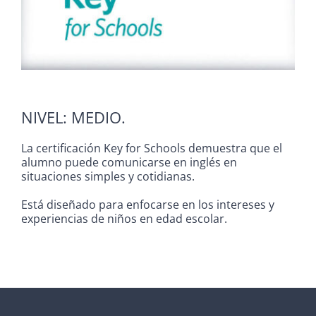
CONTACTO
INICIAR SESIÓN
NIVEL: MEDIO.
La certificación Key for Schools demuestra que el
alumno puede comunicarse en inglés en
situaciones simples y cotidianas.
Está diseñado para enfocarse en los intereses y
experiencias de niños en edad escolar.