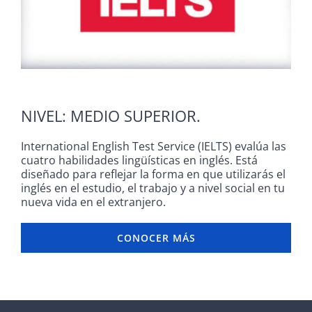
CONTACTO
INICIAR SESIÓN
NIVEL: MEDIO SUPERIOR.
International English Test Service (IELTS) evalúa las
cuatro habilidades lingüísticas en inglés. Está
diseñado para reflejar la forma en que utilizarás el
inglés en el estudio, el trabajo y a nivel social en tu
nueva vida en el extranjero.
CONOCER MÁS