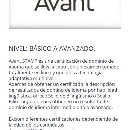
CONTACTO
INICIAR SESIÓN
NIVEL: BÁSICO A AVANZADO.
Avant STAMP es una certificación de dominio de
idioma que se lleva a cabo con un examen tomado
totalmente en línea y que utiliza tecnología
adaptativa multinivel.
Además de obtener un certificado la descripción
de resultados de domino de idioma por habilidad
lingüística, ofrece Sello de Bilingüismo o Seal of
Biliteracy a quienes obtienen un resultado de
dominio de idioma intermedio-alto o avanzado.
Existen diferentes certificaciones dependiendo de
la edad de los candidatos.