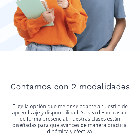
Contamos con 2 modalidades
Elige la opción que mejor se adapte a tu estilo de
aprendizaje y disponibilidad. Ya sea desde casa o
de forma presencial, nuestras clases están
diseñadas para que avances de manera práctica,
dinámica y efectiva.