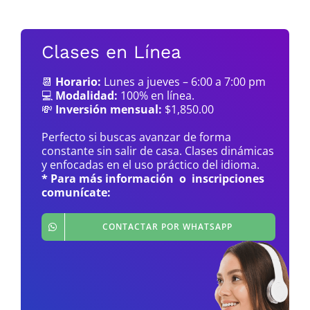
Clases en Línea
📆
Horario:
Lunes a jueves – 6:00 a 7:00 pm
💻
Modalidad:
100% en línea.
💸
Inversión mensual:
$1,850.00
Perfecto si buscas avanzar de forma
constante sin salir de casa. Clases dinámicas
y enfocadas en el uso práctico del idioma.
* Para más información o inscripciones
comunícate:
CONTACTAR POR WHATSAPP