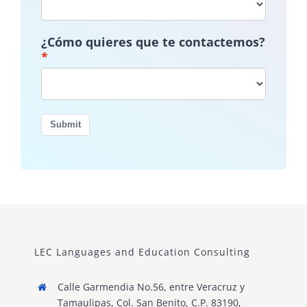
¿Cómo quieres que te contactemos?
Submit
LEC Languages and Education Consulting
Calle Garmendia No.56, entre Veracruz y
Tamaulipas, Col. San Benito, C.P. 83190,