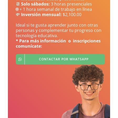
📆
Solo sábados:
3 horas presenciales
🌐 + 1 hora semanal de trabajo en línea
💸
Inversión mensual:
$2,100.00
Ideal si te gusta aprender junto con otras
personas y complementar tu progreso con
tecnología educativa.
* Para más información o inscripciones
comunícate:
CONTACTAR POR WHATSAPP