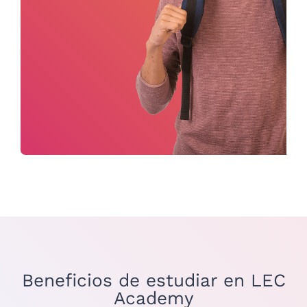
Beneficios de estudiar en LEC
Academy