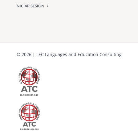
INICIAR SESIÓN
© 2026 | LEC Languages and Education Consulting