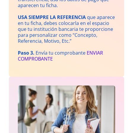
aparecen tu ficha.
USA SIEMPRE LA REFERENCIA
que aparece
en tu ficha, debes colocarla en el espacio
que tu institución bancaria te proporcione
para personalizar como “Concepto,
Referencia, Motivo, Etc.”
Paso 3.
Envía tu comprobante
ENVIAR
COMPROBANTE