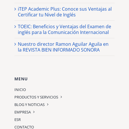
iTEP Academic Plus: Conoce sus Ventajas al
Certificar tu Nivel de Inglés
TOEIC: Beneficios y Ventajas del Examen de
inglés para la Comunicación Internacional
Nuestro director Ramon Aguilar Aguila en
la REVISTA BIEN INFORMADO SONORA
MENU
INICIO
PRODUCTOS Y SERVICIOS
BLOG Y NOTICIAS
EMPRESA
ESR
CONTACTO