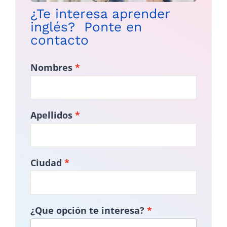
¿Te interesa aprender
inglés? Ponte en
contacto
Nombres
Apellidos
Ciudad
¿Que opción te interesa?