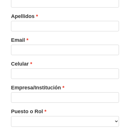
Apellidos
Email
Celular
Empresa/Institución
Puesto o Rol