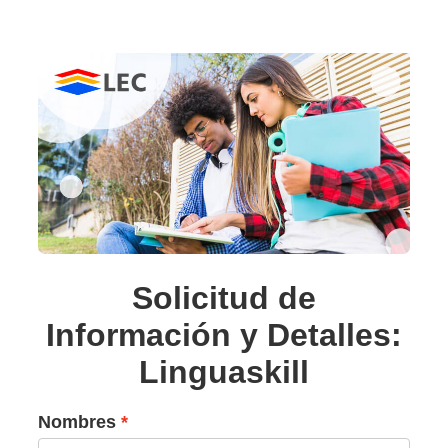
Solicitud de
Información y Detalles:
Linguaskill
Nombres