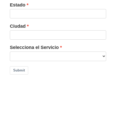
Estado
Ciudad
Selecciona el Servicio
Submit